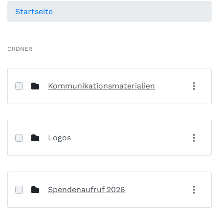
Startseite
ORDNER
Kommunikationsmaterialien
Logos
Spendenaufruf 2026