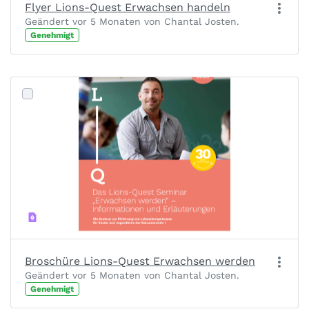
Flyer Lions-Quest Erwachsen handeln
Geändert vor 5 Monaten von Chantal Josten.
Genehmigt
Broschüre Lions-Quest Erwachsen werden
Geändert vor 5 Monaten von Chantal Josten.
Genehmigt