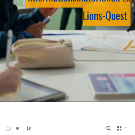
Lions-Quest
0 von 13 Elemente ausgewählt