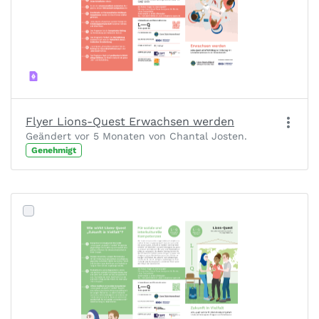
Flyer Lions-Quest Erwachsen werden
Geändert vor 5 Monaten von Chantal Josten.
Genehmigt