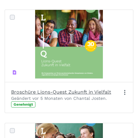
Broschüre Lions-Quest Zukunft in Vielfalt
Geändert vor 5 Monaten von Chantal Josten.
Genehmigt