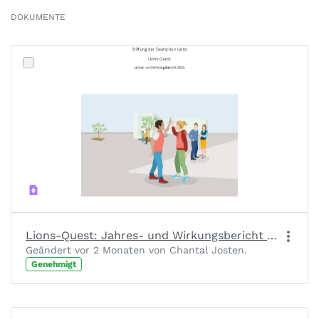
DOKUMENTE
Lions-Quest: Jahres- und Wirkungsbericht 2025
Geändert vor 2 Monaten von Chantal Josten.
Genehmigt