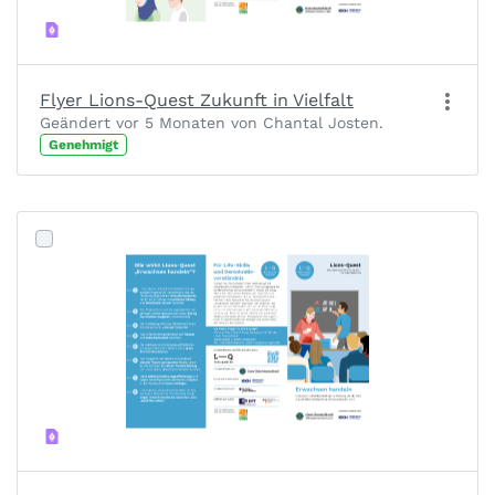
Flyer Lions-Quest Zukunft in Vielfalt
Geändert vor 5 Monaten von Chantal Josten.
Genehmigt