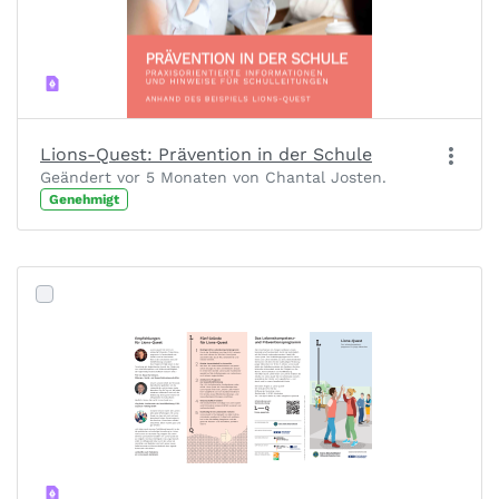
Lions-Quest: Prävention in der Schule
Geändert vor 5 Monaten von Chantal Josten.
Genehmigt