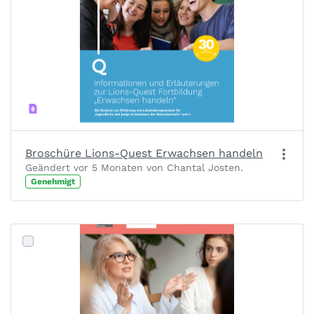
Broschüre Lions-Quest Erwachsen handeln
Geändert vor 5 Monaten von Chantal Josten.
Genehmigt