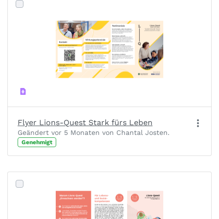
Flyer Lions-Quest Stark fürs Leben
Geändert vor 5 Monaten von Chantal Josten.
Genehmigt