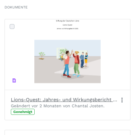
DOKUMENTE
Lions-Quest: Jahres- und Wirkungsbericht 2025
Geändert vor 2 Monaten von Chantal Josten.
Genehmigt