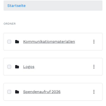
Startseite
ORDNER
Kommunikationsmaterialien
Logos
Spendenaufruf 2026