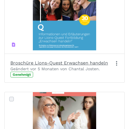
Broschüre Lions-Quest Erwachsen handeln
Geändert vor 5 Monaten von Chantal Josten.
Genehmigt