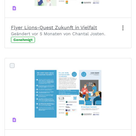
Flyer Lions-Quest Zukunft in Vielfalt
Geändert vor 5 Monaten von Chantal Josten.
Genehmigt