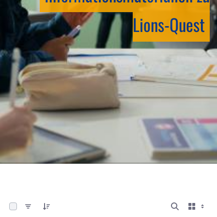
Lions-Quest
0 von 13 Elemente ausgewählt