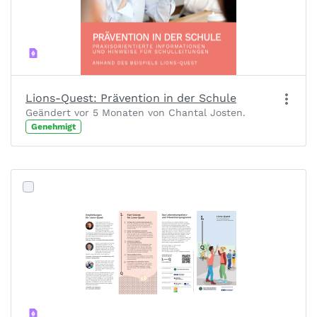
Lions-Quest: Prävention in der Schule
Geändert vor 5 Monaten von Chantal Josten.
Genehmigt