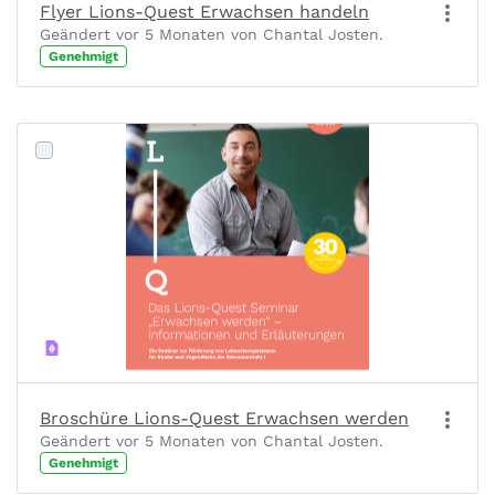
Flyer Lions-Quest Erwachsen handeln
Geändert vor 5 Monaten von Chantal Josten.
Genehmigt
Broschüre Lions-Quest Erwachsen werden
Geändert vor 5 Monaten von Chantal Josten.
Genehmigt