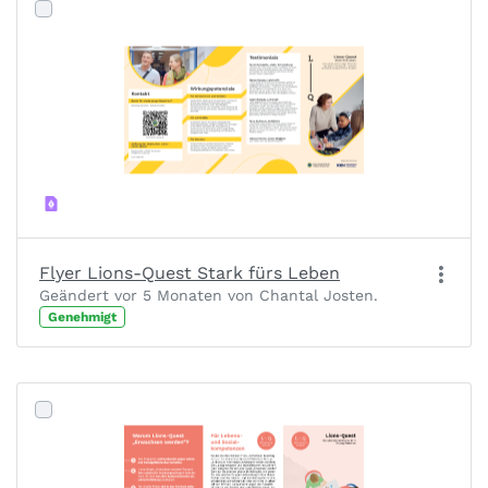
Flyer Lions-Quest Stark fürs Leben
Geändert vor 5 Monaten von Chantal Josten.
Genehmigt