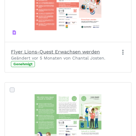
Flyer Lions-Quest Erwachsen werden
Geändert vor 5 Monaten von Chantal Josten.
Genehmigt