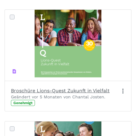
Broschüre Lions-Quest Zukunft in Vielfalt
Geändert vor 5 Monaten von Chantal Josten.
Genehmigt