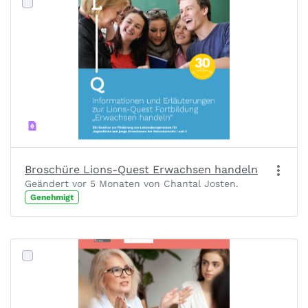
Broschüre Lions-Quest Erwachsen handeln
Geändert vor 5 Monaten von Chantal Josten.
Genehmigt