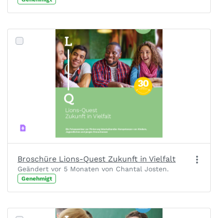
Broschüre Lions-Quest Zukunft in Vielfalt
Geändert vor 5 Monaten von Chantal Josten.
Genehmigt