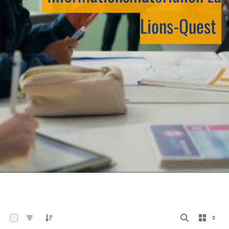
Lions-Quest
0 von 13 Elemente ausgewählt