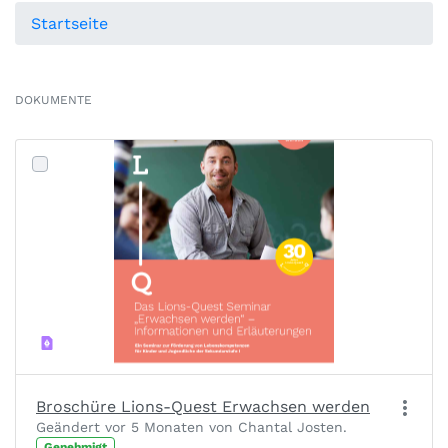
Startseite
DOKUMENTE
Broschüre Lions-Quest Erwachsen werden
Geändert vor 5 Monaten von Chantal Josten.
Genehmigt