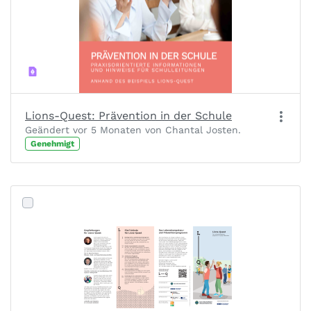
Lions-Quest: Prävention in der Schule
Geändert vor 5 Monaten von Chantal Josten.
Genehmigt