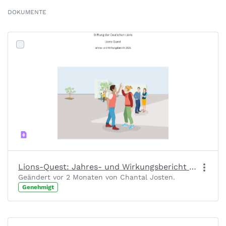
DOKUMENTE
Lions-Quest: Jahres- und Wirkungsbericht 2025
Geändert vor 2 Monaten von Chantal Josten.
Genehmigt