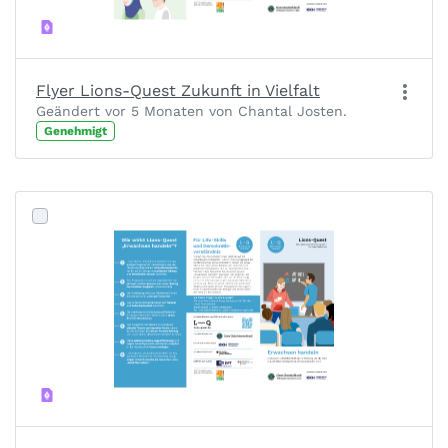
Flyer Lions-Quest Zukunft in Vielfalt
Geändert vor 5 Monaten von Chantal Josten.
Genehmigt