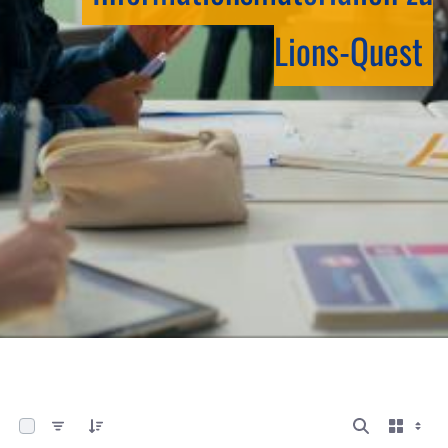
Lions-Quest
0 von 13 Elemente ausgewählt