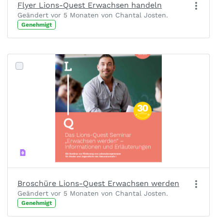
Flyer Lions-Quest Erwachsen handeln
Geändert vor 5 Monaten von Chantal Josten.
Genehmigt
Broschüre Lions-Quest Erwachsen werden
Geändert vor 5 Monaten von Chantal Josten.
Genehmigt