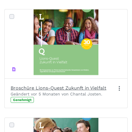
Broschüre Lions-Quest Zukunft in Vielfalt
Geändert vor 5 Monaten von Chantal Josten.
Genehmigt