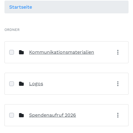
Startseite
ORDNER
Kommunikationsmaterialien
Logos
Spendenaufruf 2026