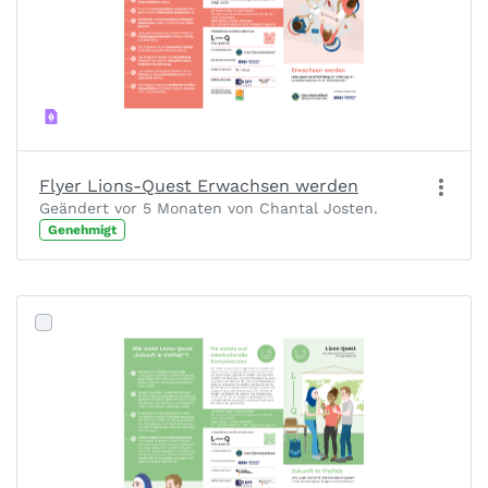
Flyer Lions-Quest Erwachsen werden
Geändert vor 5 Monaten von Chantal Josten.
Genehmigt