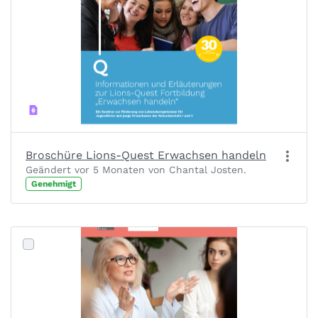
Broschüre Lions-Quest Erwachsen handeln
Geändert vor 5 Monaten von Chantal Josten.
Genehmigt