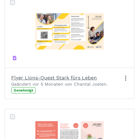
Flyer Lions-Quest Stark fürs Leben
Geändert vor 5 Monaten von Chantal Josten.
Genehmigt