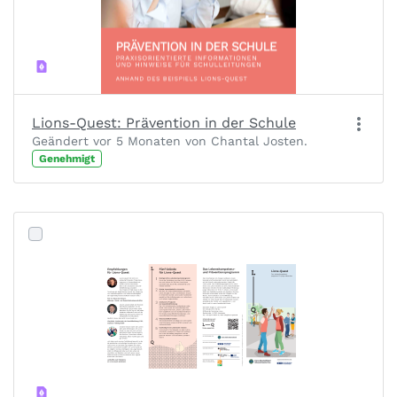
Lions-Quest: Prävention in der Schule
Geändert vor 5 Monaten von Chantal Josten.
Genehmigt