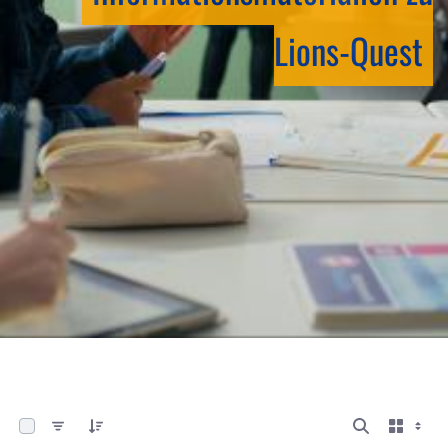
Lions-Quest
0 von 13 Elemente ausgewählt