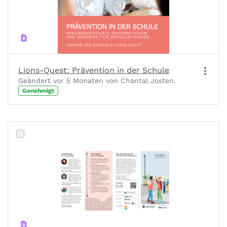
Lions-Quest: Prävention in der Schule
Geändert vor 5 Monaten von Chantal Josten.
Genehmigt