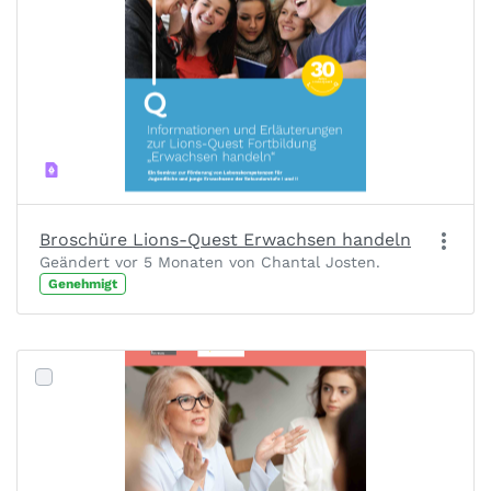
Broschüre Lions-Quest Erwachsen handeln
Geändert vor 5 Monaten von Chantal Josten.
Genehmigt