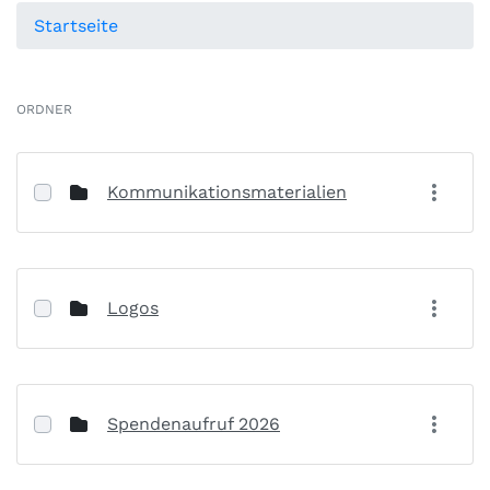
Startseite
ORDNER
Kommunikationsmaterialien
Logos
Spendenaufruf 2026