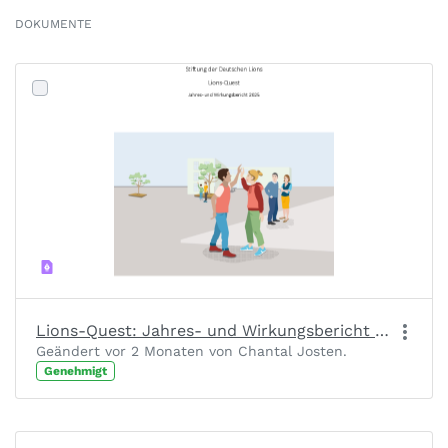
DOKUMENTE
Lions-Quest: Jahres- und Wirkungsbericht 2025
Geändert vor 2 Monaten von Chantal Josten.
Genehmigt