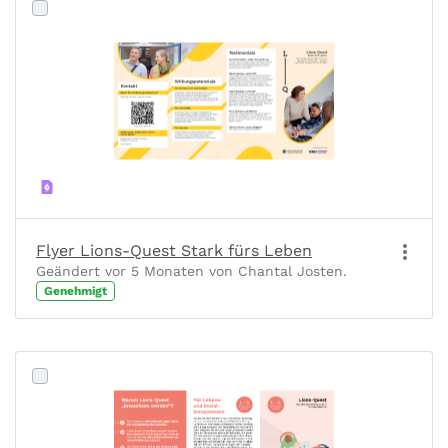
Flyer Lions-Quest Stark fürs Leben
Geändert vor 5 Monaten von Chantal Josten.
Genehmigt