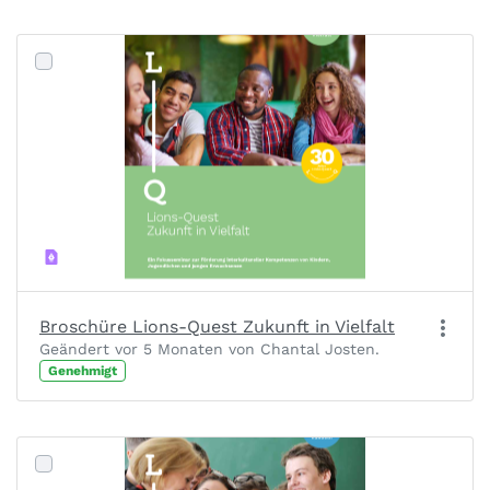
Broschüre Lions-Quest Zukunft in Vielfalt
Geändert vor 5 Monaten von Chantal Josten.
Genehmigt