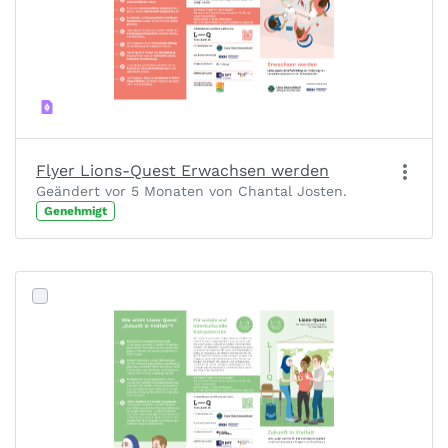
Flyer Lions-Quest Erwachsen werden
Geändert vor 5 Monaten von Chantal Josten.
Genehmigt