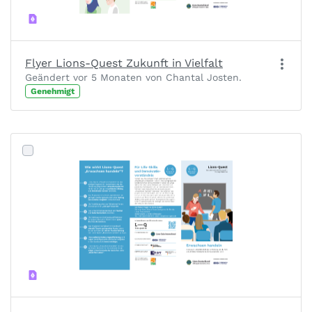
Flyer Lions-Quest Zukunft in Vielfalt
Geändert vor 5 Monaten von Chantal Josten.
Genehmigt