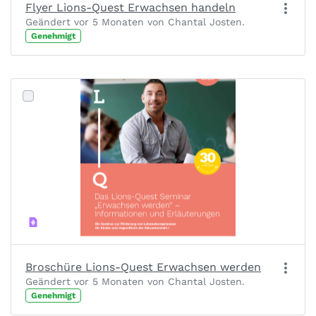
Flyer Lions-Quest Erwachsen handeln
Geändert vor 5 Monaten von Chantal Josten.
Genehmigt
Broschüre Lions-Quest Erwachsen werden
Geändert vor 5 Monaten von Chantal Josten.
Genehmigt