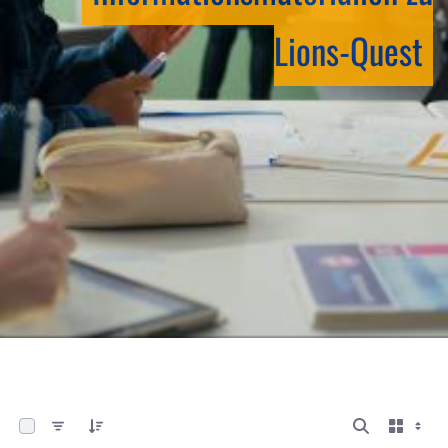
Lions-Quest
0 von 13 Elemente ausgewählt