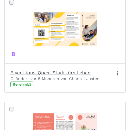
Flyer Lions-Quest Stark fürs Leben
Geändert vor 5 Monaten von Chantal Josten.
Genehmigt