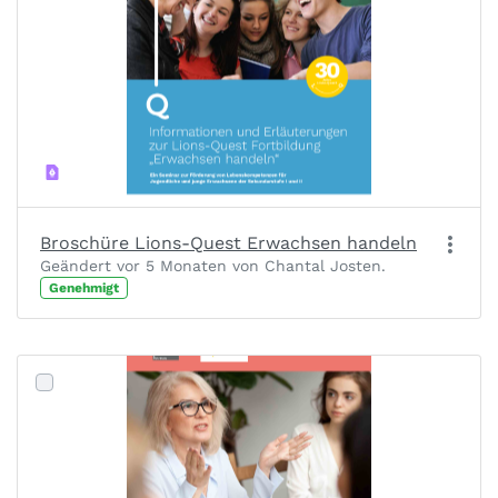
Broschüre Lions-Quest Erwachsen handeln
Geändert vor 5 Monaten von Chantal Josten.
Genehmigt