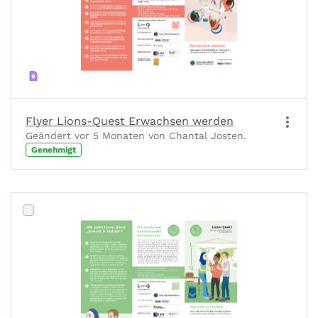
Flyer Lions-Quest Erwachsen werden
Geändert vor 5 Monaten von Chantal Josten.
Genehmigt