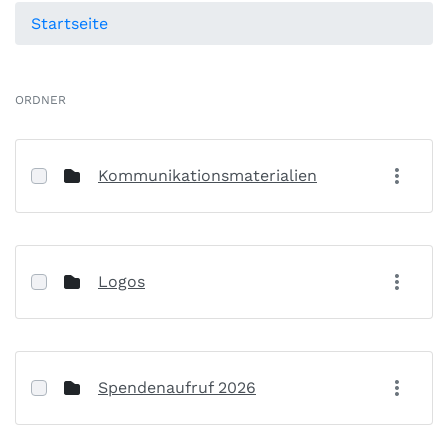
Startseite
ORDNER
Kommunikationsmaterialien
Logos
Spendenaufruf 2026