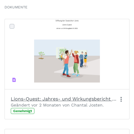
DOKUMENTE
Lions-Quest: Jahres- und Wirkungsbericht 2025
Geändert vor 2 Monaten von Chantal Josten.
Genehmigt