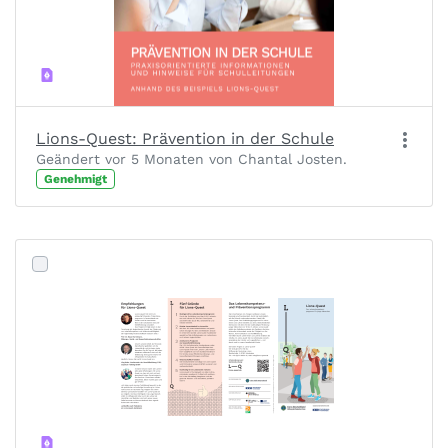
Lions-Quest: Prävention in der Schule
Geändert vor 5 Monaten von Chantal Josten.
Genehmigt