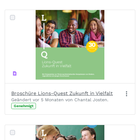
Broschüre Lions-Quest Zukunft in Vielfalt
Geändert vor 5 Monaten von Chantal Josten.
Genehmigt