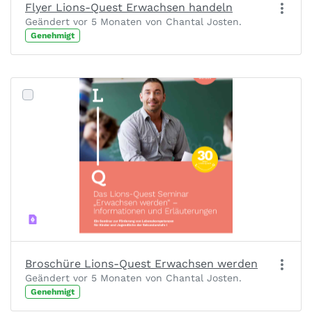
Flyer Lions-Quest Erwachsen handeln
Geändert vor 5 Monaten von Chantal Josten.
Genehmigt
Broschüre Lions-Quest Erwachsen werden
Geändert vor 5 Monaten von Chantal Josten.
Genehmigt