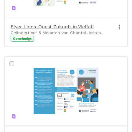
Flyer Lions-Quest Zukunft in Vielfalt
Geändert vor 5 Monaten von Chantal Josten.
Genehmigt