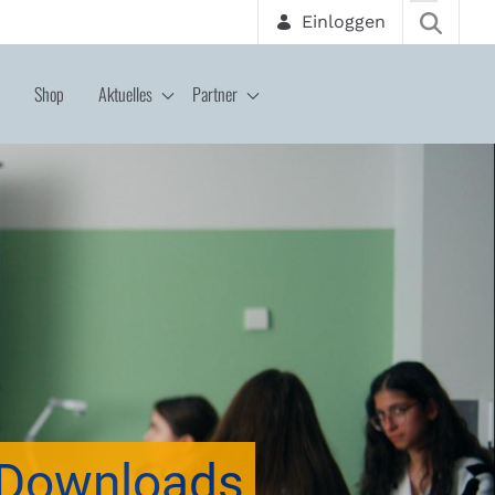
Einloggen
Shop
Aktuelles
Partner
Downloads