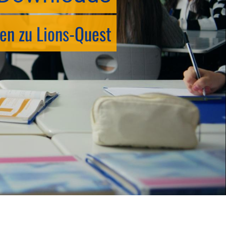
en zu Lions-Quest