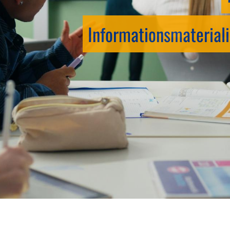
Informationsmateriali