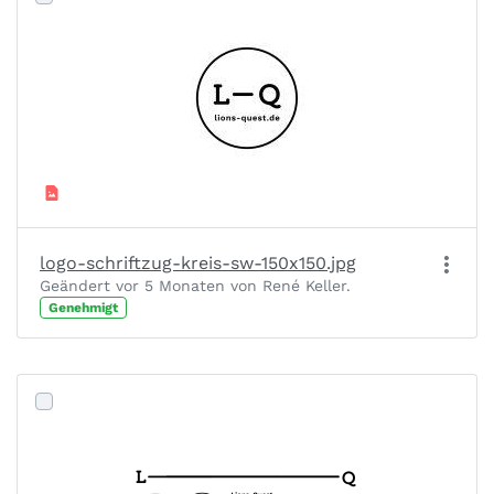
logo-schriftzug-kreis-sw-150x150.jpg
Geändert vor 5 Monaten von René Keller.
Genehmigt