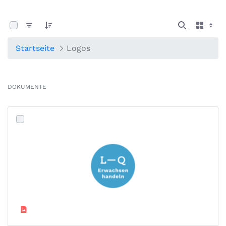
0 von 5 Elemente ausgewählt
Startseite
Logos
DOKUMENTE