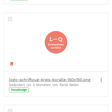
logo-schriftzug-kreis-koralle-150x150.png
Geändert vor 5 Monaten von René Keller.
Genehmigt