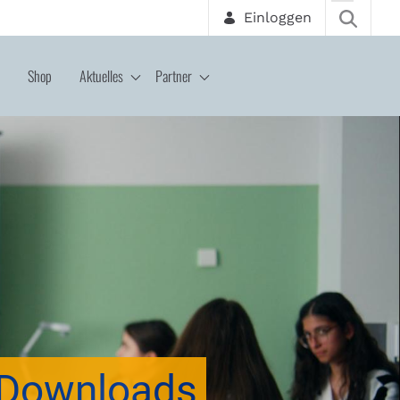
Einloggen
Shop
Aktuelles
Partner
Downloads