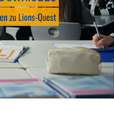
en zu Lions-Quest