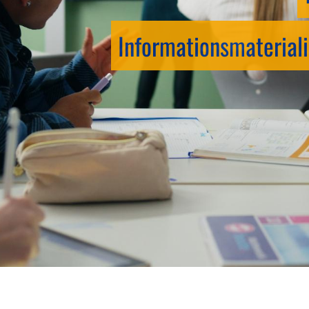
Informationsmateriali