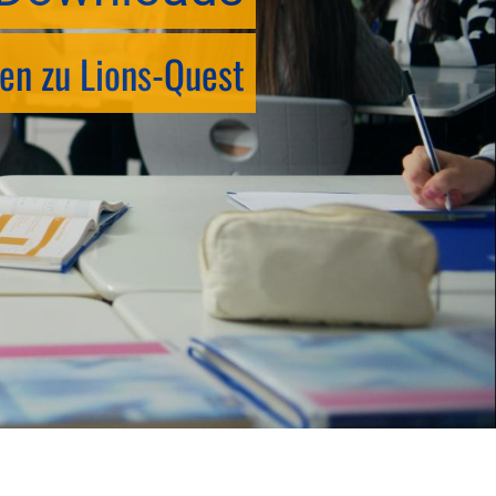
en zu Lions-Quest