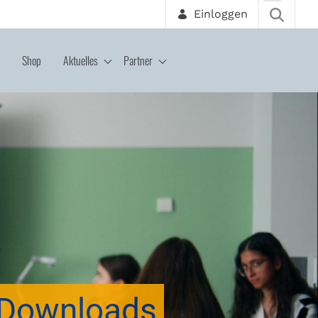
Einloggen
Shop
Aktuelles
Partner
Downloads