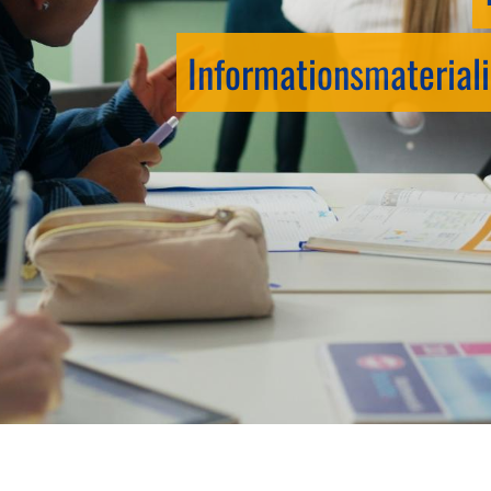
Informationsmateriali