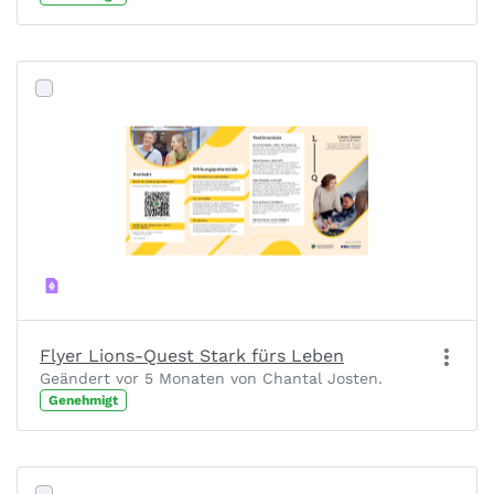
Flyer Lions-Quest Stark fürs Leben
Geändert vor 5 Monaten von Chantal Josten.
Genehmigt