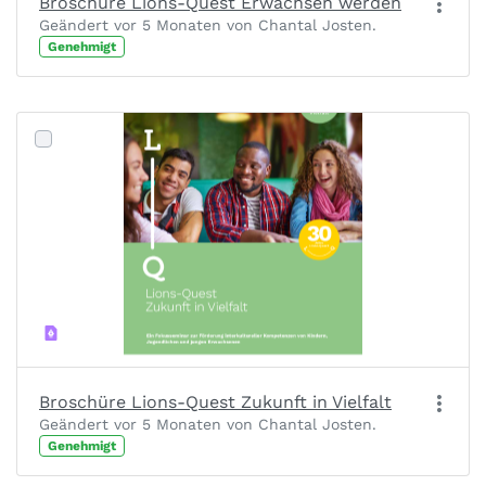
Broschüre Lions-Quest Erwachsen werden
Geändert vor 5 Monaten von Chantal Josten.
Genehmigt
Broschüre Lions-Quest Zukunft in Vielfalt
Geändert vor 5 Monaten von Chantal Josten.
Genehmigt