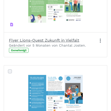
Flyer Lions-Quest Zukunft in Vielfalt
Geändert vor 5 Monaten von Chantal Josten.
Genehmigt