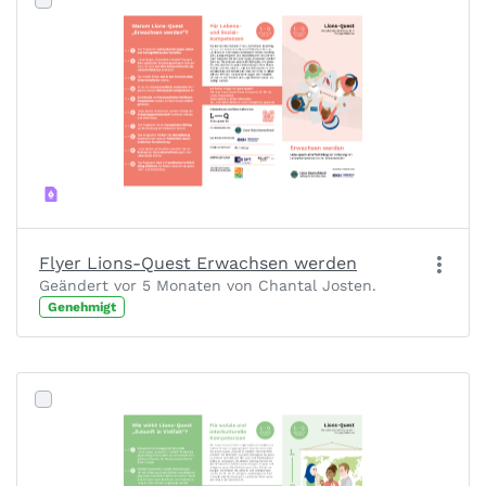
Flyer Lions-Quest Erwachsen werden
Geändert vor 5 Monaten von Chantal Josten.
Genehmigt