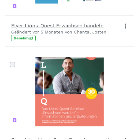
Flyer Lions-Quest Erwachsen handeln
Geändert vor 5 Monaten von Chantal Josten.
Genehmigt