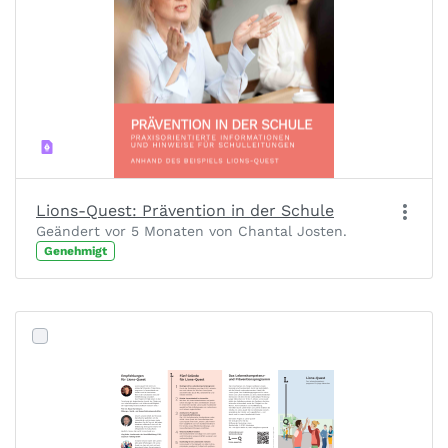
Lions-Quest: Prävention in der Schule
Geändert vor 5 Monaten von Chantal Josten.
Genehmigt