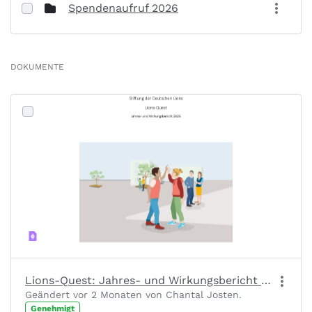
Spendenaufruf 2026
DOKUMENTE
Lions-Quest: Jahres- und Wirkungsbericht 2025
Geändert vor 2 Monaten von Chantal Josten.
Genehmigt