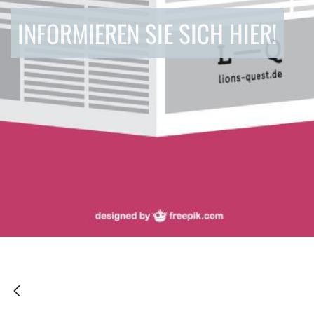
INFORMIEREN SIE SICH HIER!