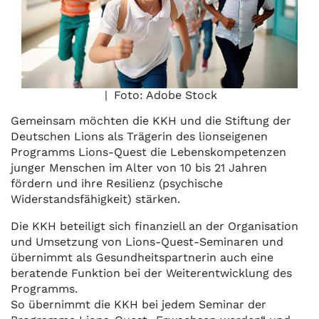
|
Foto: Adobe Stock
Gemeinsam möchten die KKH und die Stiftung der
Deutschen Lions als Trägerin des lionseigenen
Programms Lions-Quest die Lebenskompetenzen
junger Menschen im Alter von 10 bis 21 Jahren
fördern und ihre Resilienz (psychische
Widerstandsfähigkeit) stärken.
Die KKH beteiligt sich finanziell an der Organisation
und Umsetzung von Lions-Quest-Seminaren und
übernimmt als Gesundheitspartnerin auch eine
beratende Funktion bei der Weiterentwicklung des
Programms.
So übernimmt die KKH bei jedem Seminar der