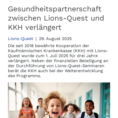
Gesundheitspartnerschaft
zwischen Lions-Quest und
KKH verlängert
Lions-Quest
|
29. August 2025
Die seit 2018 bewährte Kooperation der
Kaufmännischen Krankenkasse (KKH) mit Lions-
Quest wurde zum 1. Juli 2025 für drei Jahre
verlängert. Neben der finanziellen Beteiligung an
der Durchführung von Lions-Quest-Seminaren
berät die KKH auch bei der Weiterentwicklung
des Programms.